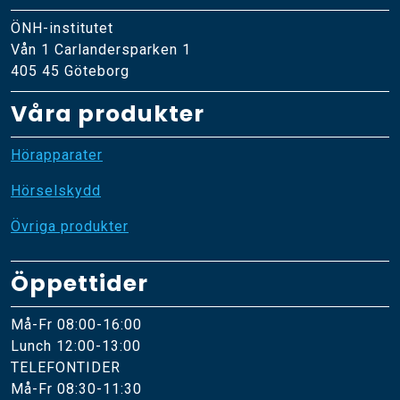
ÖNH-institutet
Vån 1 Carlandersparken 1
405 45 Göteborg
Våra produkter
Hörapparater
Hörselskydd
Övriga produkter
Öppettider
Må-Fr 08:00-16:00
Lunch 12:00-13:00
TELEFONTIDER
Må-Fr 08:30-11:30