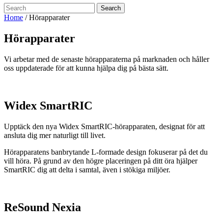
Search
Home
/
Hörapparater
Hörapparater
Vi arbetar med de senaste hörapparaterna på marknaden och håller
oss uppdaterade för att kunna hjälpa dig på bästa sätt.
Widex SmartRIC
Upptäck den nya
Widex SmartRIC-hörapparaten, designat för att
ansluta dig mer naturligt till livet.
Hörapparatens banbrytande L-formade design fokuserar på det du
vill höra. På grund av den högre placeringen på ditt öra hjälper
SmartRIC dig att delta i samtal, även i stökiga miljöer.
ReSound Nexia