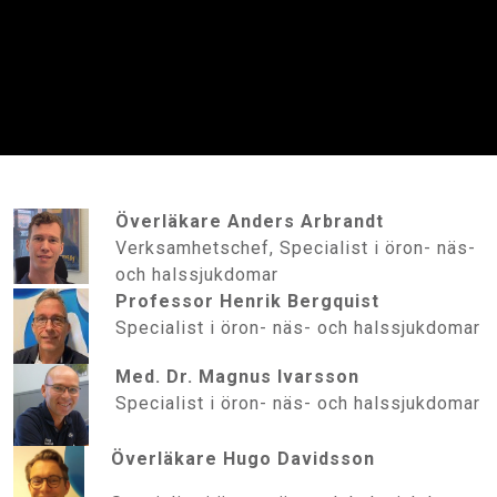
Överläkare Anders Arbrandt
Verksamhetschef, Specialist i öron- näs-
och halssjukdomar
Professor Henrik Bergquist
Specialist i öron- näs- och halssjukdomar
Med. Dr.
Magnus Ivarsson
Specialist i öron- näs- och halssjukdomar
Överläkare Hugo Davidsson