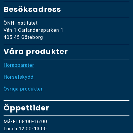
Besöksadress
ÖNH-institutet
Vån 1 Carlandersparken 1
405 45 Göteborg
Våra produkter
Hörapparater
Hörselskydd
Övriga produkter
Öppettider
Må-Fr 08:00-16:00
Lunch 12:00-13:00