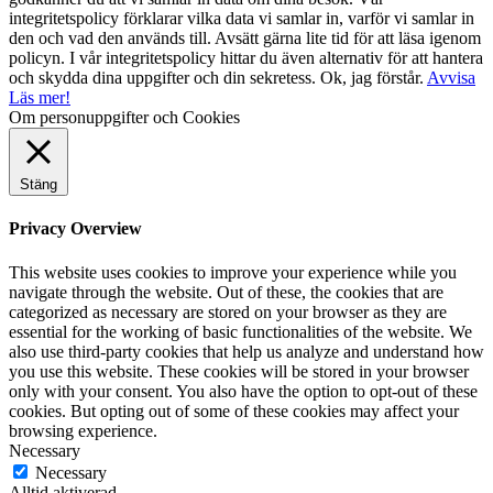
integritetspolicy förklarar vilka data vi samlar in, varför vi samlar in
den och vad den används till. Avsätt gärna lite tid för att läsa igenom
policyn. I vår integritetspolicy hittar du även alternativ för att hantera
och skydda dina uppgifter och din sekretess.
Ok, jag förstår.
Avvisa
Läs mer!
Om personuppgifter och Cookies
Stäng
Privacy Overview
This website uses cookies to improve your experience while you
navigate through the website. Out of these, the cookies that are
categorized as necessary are stored on your browser as they are
essential for the working of basic functionalities of the website. We
also use third-party cookies that help us analyze and understand how
you use this website. These cookies will be stored in your browser
only with your consent. You also have the option to opt-out of these
cookies. But opting out of some of these cookies may affect your
browsing experience.
Necessary
Necessary
Alltid aktiverad