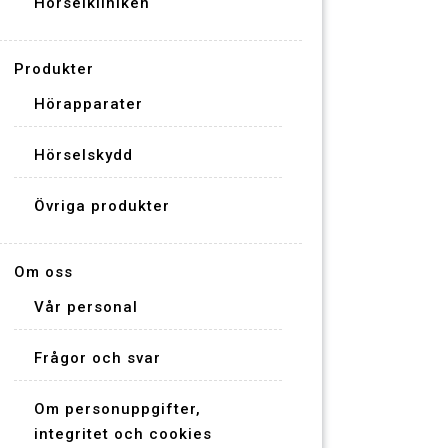
Hörselkliniken
Produkter
Hörapparater
Hörselskydd
Övriga produkter
Om oss
Vår personal
Frågor och svar
Om personuppgifter,
integritet och cookies