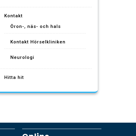
Kontakt
Öron-, näs- och hals
Kontakt Hörselkliniken
Neurologi
Hitta hit