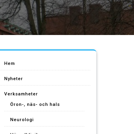
Hem
Nyheter
Verksamheter
Öron-, näs- och hals
Neurologi