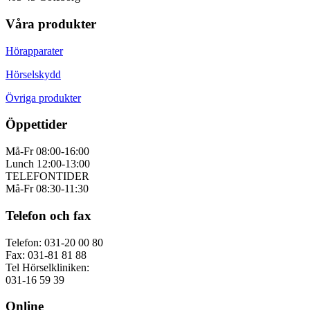
Våra produkter
Hörapparater
Hörselskydd
Övriga produkter
Öppettider
Må-Fr 08:00-16:00
Lunch 12:00-13:00
TELEFONTIDER
Må-Fr 08:30-11:30
Telefon och fax
Telefon: 031-20 00 80
Fax: 031-81 81 88
Tel Hörselkliniken:
031-16 59 39
Online