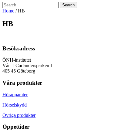
Search
Home
/
HB
HB
Besöksadress
ÖNH-institutet
Vån 1 Carlandersparken 1
405 45 Göteborg
Våra produkter
Hörapparater
Hörselskydd
Övriga produkter
Öppettider