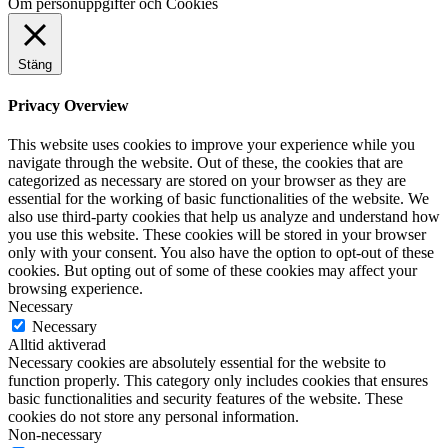
Om personuppgifter och Cookies
Stäng
Privacy Overview
This website uses cookies to improve your experience while you
navigate through the website. Out of these, the cookies that are
categorized as necessary are stored on your browser as they are
essential for the working of basic functionalities of the website. We
also use third-party cookies that help us analyze and understand how
you use this website. These cookies will be stored in your browser
only with your consent. You also have the option to opt-out of these
cookies. But opting out of some of these cookies may affect your
browsing experience.
Necessary
Necessary
Alltid aktiverad
Necessary cookies are absolutely essential for the website to
function properly. This category only includes cookies that ensures
basic functionalities and security features of the website. These
cookies do not store any personal information.
Non-necessary