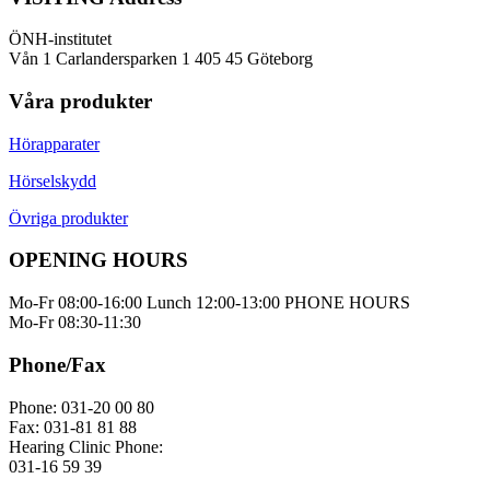
ÖNH-institutet
Vån 1 Carlandersparken 1 405 45 Göteborg
Våra produkter
Hörapparater
Hörselskydd
Övriga produkter
OPENING HOURS
Mo-Fr 08:00-16:00 Lunch 12:00-13:00 PHONE HOURS
Mo-Fr 08:30-11:30
Phone/Fax
Phone: 031-20 00 80
Fax: 031-81 81 88
Hearing Clinic Phone:
031-16 59 39