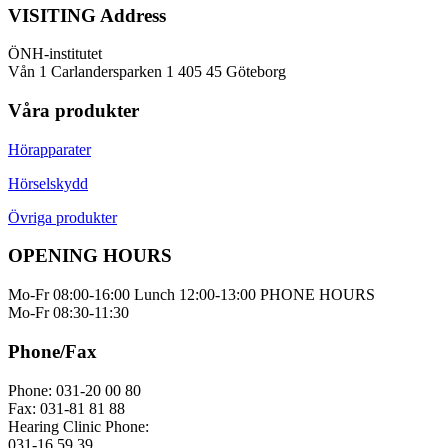
VISITING Address
ÖNH-institutet
Vån 1 Carlandersparken 1 405 45 Göteborg
Våra produkter
Hörapparater
Hörselskydd
Övriga produkter
OPENING HOURS
Mo-Fr 08:00-16:00 Lunch 12:00-13:00 PHONE HOURS
Mo-Fr 08:30-11:30
Phone/Fax
Phone: 031-20 00 80
Fax: 031-81 81 88
Hearing Clinic Phone:
031-16 59 39