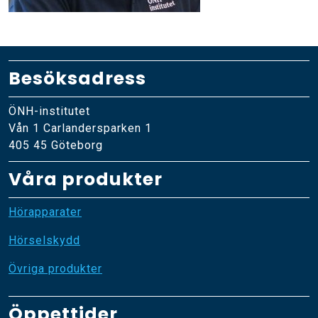
Besöksadress
ÖNH-institutet
Vån 1 Carlandersparken 1
405 45 Göteborg
Våra produkter
Hörapparater
Hörselskydd
Övriga produkter
Öppettider