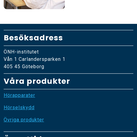
Besöksadress
ÖNH-institutet
Vån 1 Carlandersparken 1
405 45 Göteborg
Våra produkter
Hörapparater
Hörselskydd
Övriga produkter