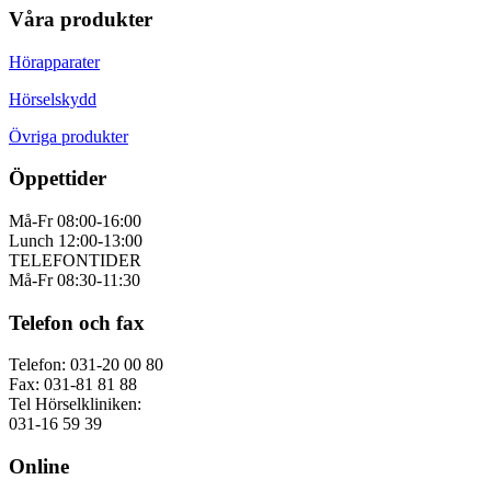
Våra produkter
Hörapparater
Hörselskydd
Övriga produkter
Öppettider
Må-Fr 08:00-16:00
Lunch 12:00-13:00
TELEFONTIDER
Må-Fr 08:30-11:30
Telefon och fax
Telefon: 031-20 00 80
Fax: 031-81 81 88
Tel Hörselkliniken:
031-16 59 39
Online