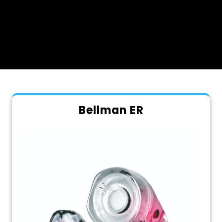
Bellman ER