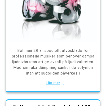
Bellman ER är speciellt utvecklade för
professionella musiker som behöver dämpa
ljudnivån utan att ge avkall på ljudkvaliteten.
Med sin raka dämpning sänker de volymen
utan att ljudbilden påverkas i
Läs mer