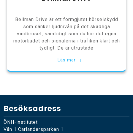
Bellman Drive är ett formgjutet hörselskydd
som sänker ljudnivån på det skadliga
vindbruset, samtidigt som du hör det egna
motorljudet och signalerna i trafiken klart och
tydligt. De är utrustade
Läs mer
Besöksadress
ÖNH-institutet
Vån 1 Carlandersparken 1