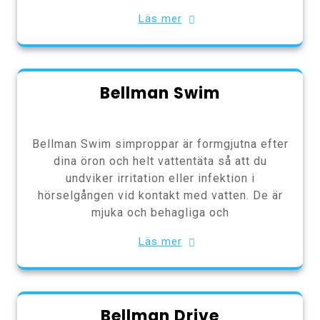
Läs mer
Bellman Swim
Bellman Swim simproppar är formgjutna efter
dina öron och helt vattentäta så att du
undviker irritation eller infektion i
hörselgången vid kontakt med vatten. De är
mjuka och behagliga och
Läs mer
Bellman Drive