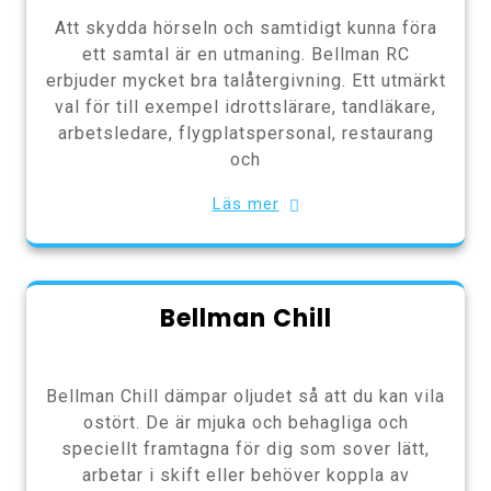
Att skydda hörseln och samtidigt kunna föra
ett samtal är en utmaning. Bellman RC
erbjuder mycket bra talåtergivning. Ett utmärkt
val för till exempel idrottslärare, tandläkare,
arbetsledare, flygplatspersonal, restaurang
och
Läs mer
Bellman Chill
Bellman Chill dämpar oljudet så att du kan vila
ostört. De är mjuka och behagliga och
speciellt framtagna för dig som sover lätt,
arbetar i skift eller behöver koppla av