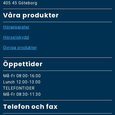
405 45 Göteborg
Våra produkter
Hörapparater
Hörselskydd
Övriga produkter
Öppettider
Må-Fr 08:00-16:00
Lunch 12:00-13:00
TELEFONTIDER
Må-Fr 08:30-11:30
Telefon och fax