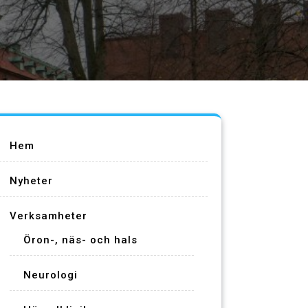
Hem
Nyheter
Verksamheter
Öron-, näs- och hals
Neurologi