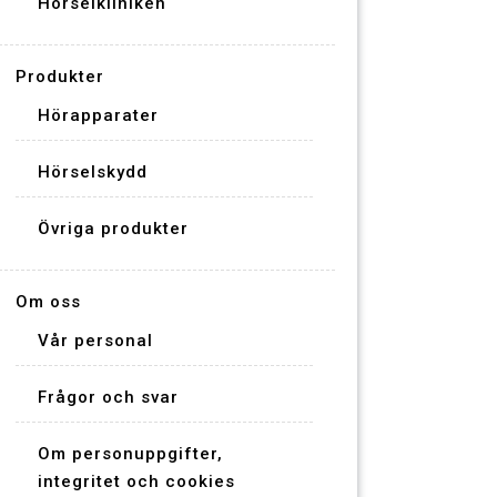
Hörselkliniken
Produkter
Hörapparater
Hörselskydd
Övriga produkter
Om oss
Vår personal
Frågor och svar
Om personuppgifter,
integritet och cookies