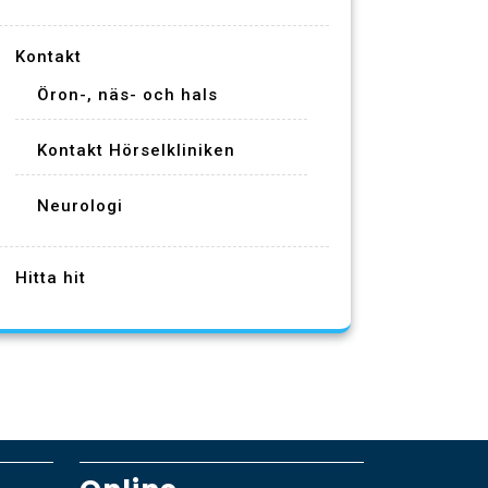
Kontakt
Öron-, näs- och hals
Kontakt Hörselkliniken
Neurologi
Hitta hit